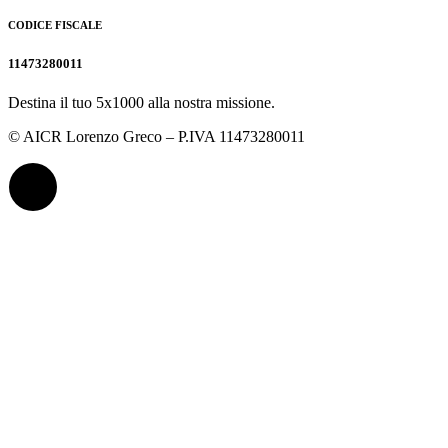
CODICE FISCALE
11473280011
Destina il tuo 5x1000 alla nostra missione.
© AICR Lorenzo Greco – P.IVA 11473280011