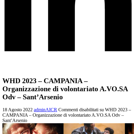
WHD 2023 – CAMPANIA –
Organizzazione di volontariato A.VO.SA
Odv – Sant’Arsenio
18 Agosto 2022
adminAICR
Commenti disabilitati
su WHD 2023 –
CAMPANIA – Organizzazione di volontariato A.VO.SA Odv –
Sant’Arsenio