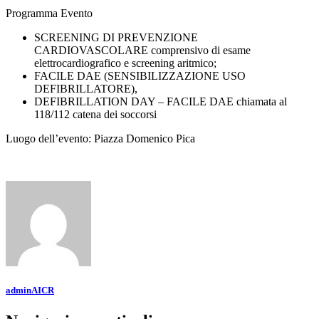
Programma Evento
SCREENING DI PREVENZIONE
CARDIOVASCOLARE comprensivo di esame
elettrocardiografico e screening aritmico;
FACILE DAE (SENSIBILIZZAZIONE USO
DEFIBRILLATORE),
DEFIBRILLATION DAY – FACILE DAE chiamata al
118/112 catena dei soccorsi
Luogo dell’evento: Piazza Domenico Pica
adminAICR