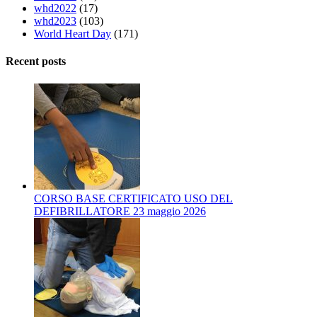
whd2022
(17)
whd2023
(103)
World Heart Day
(171)
Recent posts
CORSO BASE CERTIFICATO USO DEL
DEFIBRILLATORE 23 maggio 2026