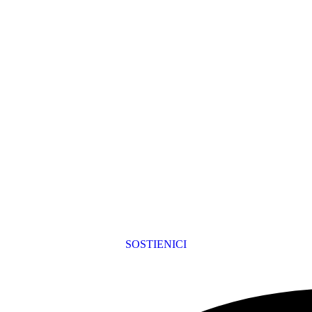
SOSTIENICI