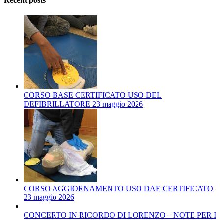
Recent posts
CORSO BASE CERTIFICATO USO DEL
DEFIBRILLATORE 23 maggio 2026
CORSO AGGIORNAMENTO USO DAE CERTIFICATO
23 maggio 2026
CONCERTO IN RICORDO DI LORENZO – NOTE PER I