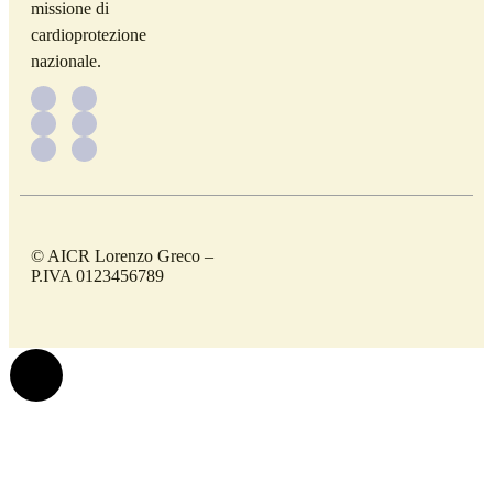
missione di
cardioprotezione
nazionale.
© AICR Lorenzo Greco –
P.IVA 0123456789