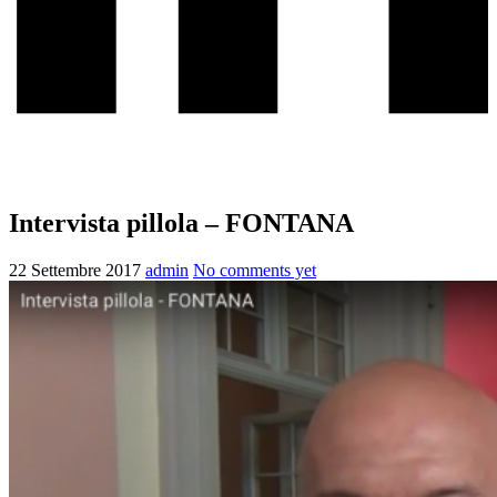
Intervista pillola – FONTANA
22 Settembre 2017
admin
No comments yet