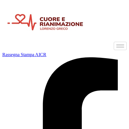
Rassegna Stampa AICR