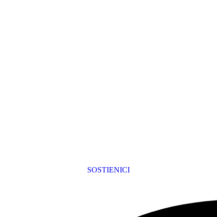
SOSTIENICI