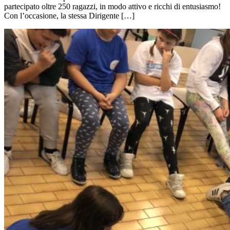
partecipato oltre 250 ragazzi, in modo attivo e ricchi di entusiasmo!
Con l’occasione, la stessa Dirigente […]