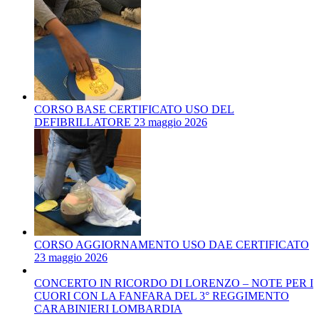
CORSO BASE CERTIFICATO USO DEL
DEFIBRILLATORE 23 maggio 2026
CORSO AGGIORNAMENTO USO DAE CERTIFICATO
23 maggio 2026
CONCERTO IN RICORDO DI LORENZO – NOTE PER I
CUORI CON LA FANFARA DEL 3° REGGIMENTO
CARABINIERI LOMBARDIA