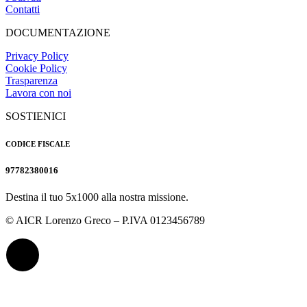
Contatti
DOCUMENTAZIONE
Privacy Policy
Cookie Policy
Trasparenza
Lavora con noi
SOSTIENICI
CODICE FISCALE
97782380016
Destina il tuo 5x1000 alla nostra missione.
© AICR Lorenzo Greco – P.IVA 0123456789