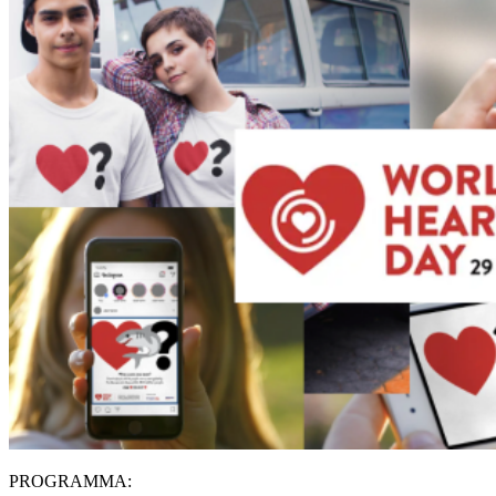
PROGRAMMA: