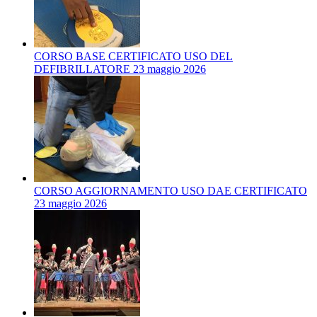
CORSO BASE CERTIFICATO USO DEL
DEFIBRILLATORE 23 maggio 2026
CORSO AGGIORNAMENTO USO DAE CERTIFICATO
23 maggio 2026