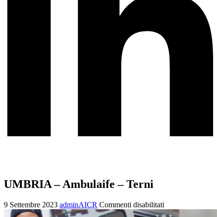
UMBRIA – Ambulaife – Terni
9 Settembre 2023
adminAICR
Commenti disabilitati