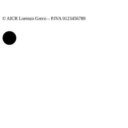
© AICR Lorenzo Greco – P.IVA 0123456789