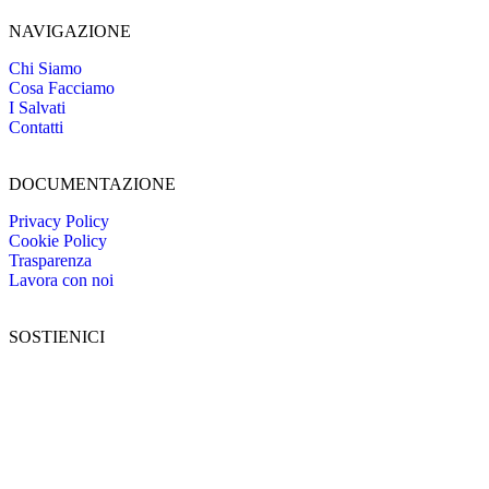
NAVIGAZIONE
Chi Siamo
Cosa Facciamo
I Salvati
Contatti
DOCUMENTAZIONE
Privacy Policy
Cookie Policy
Trasparenza
Lavora con noi
SOSTIENICI