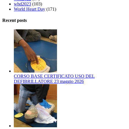
whd2023
(103)
World Heart Day
(171)
Recent posts
CORSO BASE CERTIFICATO USO DEL
DEFIBRILLATORE 23 maggio 2026