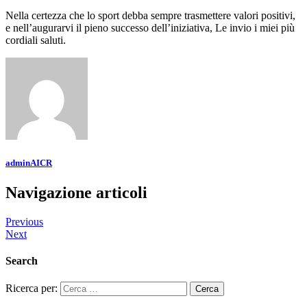
Nella certezza che lo sport debba sempre trasmettere valori positivi,
e nell’augurarvi il pieno successo dell’iniziativa, Le invio i miei più
cordiali saluti.
adminAICR
Navigazione articoli
Previous
Next
Search
Ricerca per: