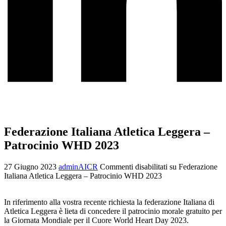
Federazione Italiana Atletica Leggera –
Patrocinio WHD 2023
27 Giugno 2023
adminAICR
Commenti disabilitati
su Federazione
Italiana Atletica Leggera – Patrocinio WHD 2023
In riferimento alla vostra recente richiesta la federazione Italiana di
Atletica Leggera è lieta di concedere il patrocinio morale gratuito per
la Giornata Mondiale per il Cuore World Heart Day 2023.